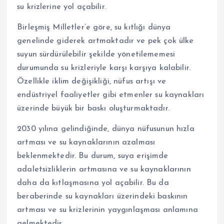
su krizlerine yol açabilir.
Birleşmiş Milletler’e göre, su kıtlığı dünya
genelinde giderek artmaktadır ve pek çok ülke
suyun sürdürülebilir şekilde yönetilememesi
durumunda su krizleriyle karşı karşıya kalabilir.
Özellikle iklim değişikliği, nüfus artışı ve
endüstriyel faaliyetler gibi etmenler su kaynakları
üzerinde büyük bir baskı oluşturmaktadır.
2030 yılına gelindiğinde, dünya nüfusunun hızla
artması ve su kaynaklarının azalması
beklenmektedir. Bu durum, suya erişimde
adaletsizliklerin artmasına ve su kaynaklarının
daha da kıtlaşmasına yol açabilir. Bu da
beraberinde su kaynakları üzerindeki baskının
artması ve su krizlerinin yaygınlaşması anlamına
gelmektedir.