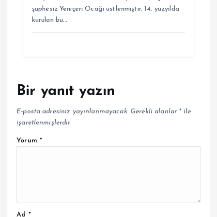
şüphesiz Yeniçeri Ocağı üstlenmiştir. 14. yüzyılda
kurulan bu…
Bir yanıt yazın
E-posta adresiniz yayınlanmayacak.
Gerekli alanlar
*
ile
işaretlenmişlerdir
Yorum
*
Ad
*