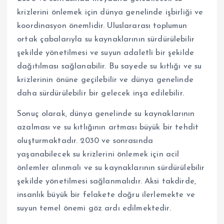
krizlerini önlemek için dünya genelinde işbirliği ve
koordinasyon önemlidir. Uluslararası toplumun
ortak çabalarıyla su kaynaklarının sürdürülebilir
şekilde yönetilmesi ve suyun adaletli bir şekilde
dağıtılması sağlanabilir. Bu sayede su kıtlığı ve su
krizlerinin önüne geçilebilir ve dünya genelinde
daha sürdürülebilir bir gelecek inşa edilebilir.
Sonuç olarak, dünya genelinde su kaynaklarının
azalması ve su kıtlığının artması büyük bir tehdit
oluşturmaktadır. 2030 ve sonrasında
yaşanabilecek su krizlerini önlemek için acil
önlemler alınmalı ve su kaynaklarının sürdürülebilir
şekilde yönetilmesi sağlanmalıdır. Aksi takdirde,
insanlık büyük bir felakete doğru ilerlemekte ve
suyun temel önemi göz ardı edilmektedir.