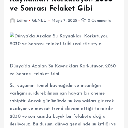
ve Sonrası Felaket Gibi
Editor
GENEL
Mayıs 7, 2025
0 Comments
Dünya’da Azalan Su Kaynakları Korkutuyor: 2030
ve Sonrası Felaket Gibi
Su, yaşamın temel kaynağıdır ve insanlığın
varlığını sürdürebilmesi için hayati bir öneme
sahiptir. Ancak günümüzde su kaynakları giderek
azalıyor ve mevcut trend devam ettiği takdirde
2030 ve sonrasında büyük bir felakete doğru
ilerliyoruz. Bu durum, dünya genelinde su kıtlığı ve