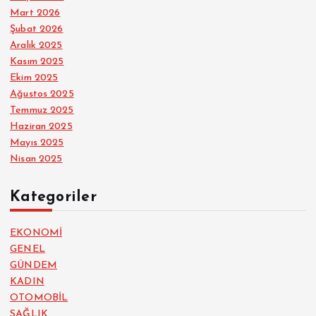
Mart 2026
Şubat 2026
Aralık 2025
Kasım 2025
Ekim 2025
Ağustos 2025
Temmuz 2025
Haziran 2025
Mayıs 2025
Nisan 2025
Kategoriler
EKONOMİ
GENEL
GÜNDEM
KADIN
OTOMOBİL
SAĞLIK