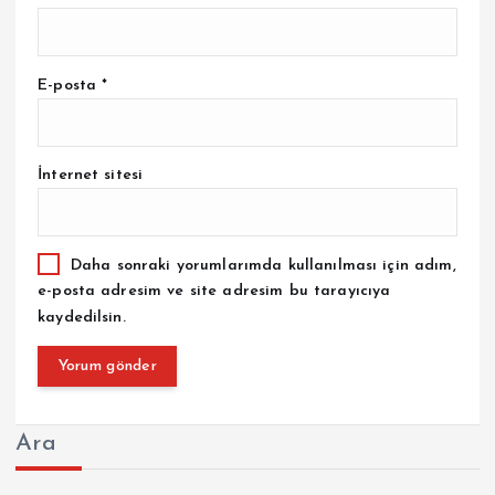
E-posta
*
İnternet sitesi
Daha sonraki yorumlarımda kullanılması için adım,
e-posta adresim ve site adresim bu tarayıcıya
kaydedilsin.
Ara