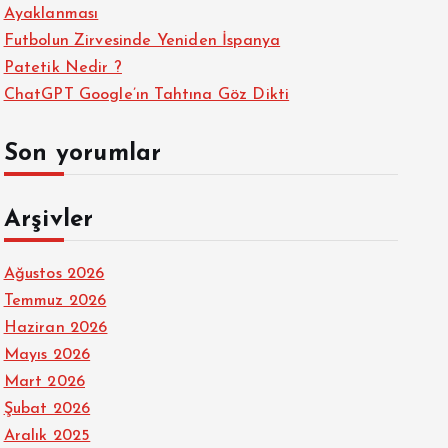
Ayaklanması
Futbolun Zirvesinde Yeniden İspanya
Patetik Nedir ?
ChatGPT Google’ın Tahtına Göz Dikti
Son yorumlar
Arşivler
Ağustos 2026
Temmuz 2026
Haziran 2026
Mayıs 2026
Mart 2026
Şubat 2026
Aralık 2025