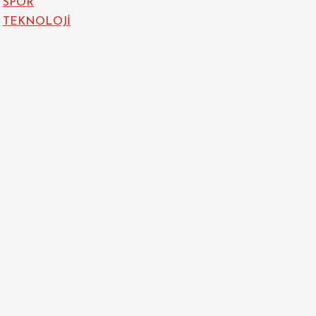
SPOR
TEKNOLOJİ