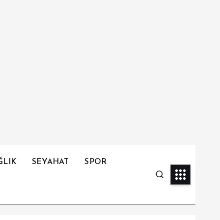
ĞLIK
SEYAHAT
SPOR