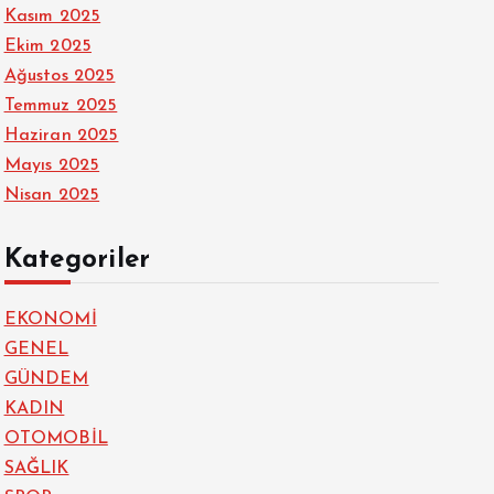
Kasım 2025
Ekim 2025
Ağustos 2025
Temmuz 2025
Haziran 2025
Mayıs 2025
Nisan 2025
Kategoriler
EKONOMİ
GENEL
GÜNDEM
KADIN
OTOMOBİL
SAĞLIK