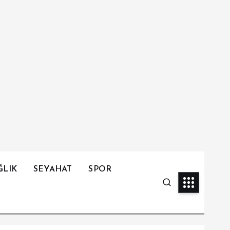
ĞLIK
SEYAHAT
SPOR