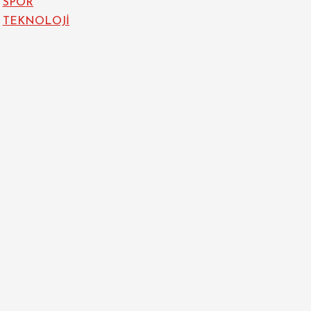
SPOR
TEKNOLOJİ