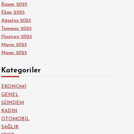
Kasım 2025
Ekim 2025
Ağustos 2025
Temmuz 2025
Haziran 2025
Mayıs 2025
Nisan 2025
Kategoriler
EKONOMİ
GENEL
GÜNDEM
KADIN
OTOMOBİL
SAĞLIK