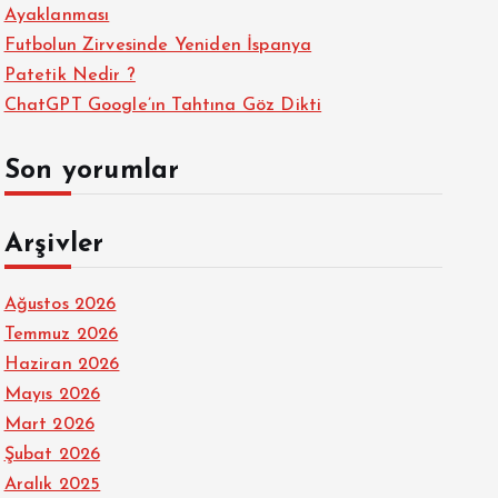
Ayaklanması
Futbolun Zirvesinde Yeniden İspanya
Patetik Nedir ?
ChatGPT Google’ın Tahtına Göz Dikti
Son yorumlar
Arşivler
Ağustos 2026
Temmuz 2026
Haziran 2026
Mayıs 2026
Mart 2026
Şubat 2026
Aralık 2025