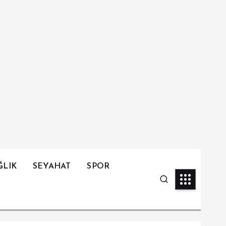
ĞLIK
SEYAHAT
SPOR