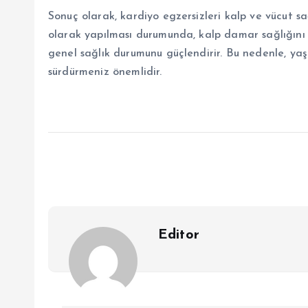
Sonuç olarak, kardiyo egzersizleri kalp ve vücut sa
olarak yapılması durumunda, kalp damar sağlığını kor
genel sağlık durumunu güçlendirir. Bu nedenle, yaşa
sürdürmeniz önemlidir.
Editor