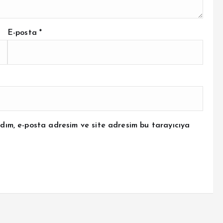
E-posta
*
dım, e-posta adresim ve site adresim bu tarayıcıya