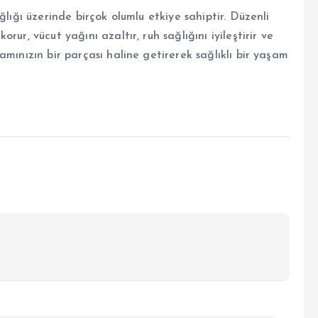
ğlığı üzerinde birçok olumlu etkiye sahiptir. Düzenli
ur, vücut yağını azaltır, ruh sağlığını iyileştirir ve
mınızın bir parçası haline getirerek sağlıklı bir yaşam