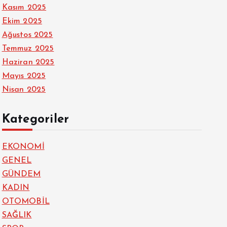
Kasım 2025
Ekim 2025
Ağustos 2025
Temmuz 2025
Haziran 2025
Mayıs 2025
Nisan 2025
Kategoriler
EKONOMİ
GENEL
GÜNDEM
KADIN
OTOMOBİL
SAĞLIK