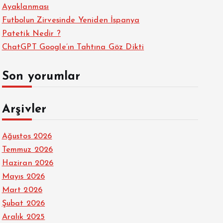
Ayaklanması
Futbolun Zirvesinde Yeniden İspanya
Patetik Nedir ?
ChatGPT Google’ın Tahtına Göz Dikti
Son yorumlar
Arşivler
Ağustos 2026
Temmuz 2026
Haziran 2026
Mayıs 2026
Mart 2026
Şubat 2026
Aralık 2025