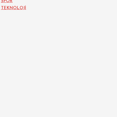
SPOR
TEKNOLOJİ