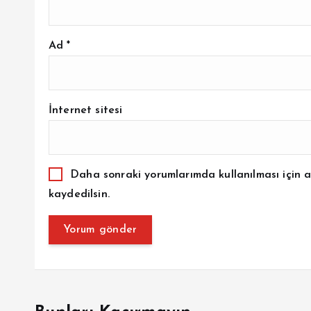
Ad
*
İnternet sitesi
Daha sonraki yorumlarımda kullanılması için a
kaydedilsin.