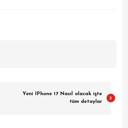
Yeni IPhone 17 Nasıl olacak işte
tüm detaylar