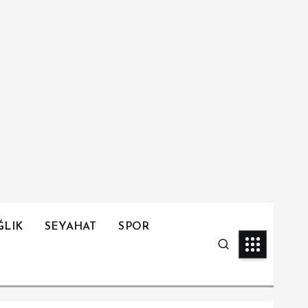
ĞLIK
SEYAHAT
SPOR