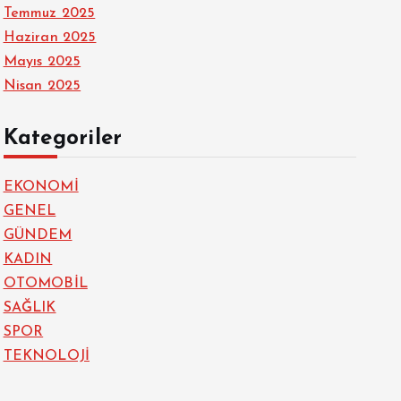
Temmuz 2025
Haziran 2025
Mayıs 2025
Nisan 2025
Kategoriler
EKONOMİ
GENEL
GÜNDEM
KADIN
OTOMOBİL
SAĞLIK
SPOR
TEKNOLOJİ