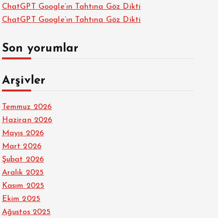
ChatGPT Google’ın Tahtına Göz Dikti
ChatGPT Google’ın Tahtına Göz Dikti
Son yorumlar
Arşivler
Temmuz 2026
Haziran 2026
Mayıs 2026
Mart 2026
Şubat 2026
Aralık 2025
Kasım 2025
Ekim 2025
Ağustos 2025