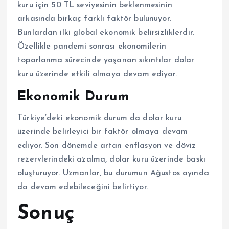
kuru için 50 TL seviyesinin beklenmesinin
arkasında birkaç farklı faktör bulunuyor.
Bunlardan ilki global ekonomik belirsizliklerdir.
Özellikle pandemi sonrası ekonomilerin
toparlanma sürecinde yaşanan sıkıntılar dolar
kuru üzerinde etkili olmaya devam ediyor.
Ekonomik Durum
Türkiye’deki ekonomik durum da dolar kuru
üzerinde belirleyici bir faktör olmaya devam
ediyor. Son dönemde artan enflasyon ve döviz
rezervlerindeki azalma, dolar kuru üzerinde baskı
oluşturuyor. Uzmanlar, bu durumun Ağustos ayında
da devam edebileceğini belirtiyor.
Sonuç