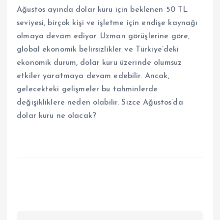
Ağustos ayında dolar kuru için beklenen 50 TL
seviyesi, birçok kişi ve işletme için endişe kaynağı
olmaya devam ediyor. Uzman görüşlerine göre,
global ekonomik belirsizlikler ve Türkiye’deki
ekonomik durum, dolar kuru üzerinde olumsuz
etkiler yaratmaya devam edebilir. Ancak,
gelecekteki gelişmeler bu tahminlerde
değişikliklere neden olabilir. Sizce Ağustos’da
dolar kuru ne olacak?