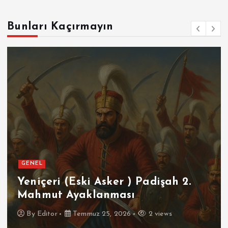
Bunları Kaçırmayın
GENEL
Yeniçeri (Eski Asker ) Padişah 2.
Mahmut Ayaklanması
By
Editor
Temmuz 25, 2026
2 views