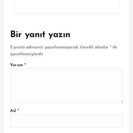
Bir yanıt yazın
E-posta adresiniz yayınlanmayacak.
Gerekli alanlar
*
ile
işaretlenmişlerdir
Yorum
*
Ad
*