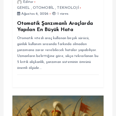
Editor
GENEL
,
OTOMOBİL
,
TEKNOLOJİ
Ağustos 6, 2026
1 views
Otomatik Şanzımanlı Araçlarda
Yapılan En Büyük Hata
Otomatik vitesli araç kullanan birçok sürücü,
günlük kullanım sırasında farkında olmadan
şanzımana zarar verebilecek hatalar yapabiliyor.
Uzmanların belirttiğine göre, sıkça tekrarlanan bu
5 kritik alışkanlık, şanzıman sisteminin ömrünü
önemli ölçüde…