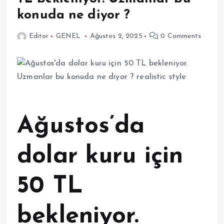
konuda ne diyor ?
Editor
GENEL
Ağustos 2, 2025
0 Comments
Ağustos’da
dolar kuru için
50 TL
bekleniyor.