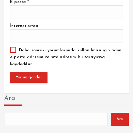
E-posta
*
İnternet sitesi
Daha sonraki yorumlarımda kullanılması için adım,
e-posta adresim ve site adresim bu tarayıcıya
kaydedilsin.
Ara
Ara