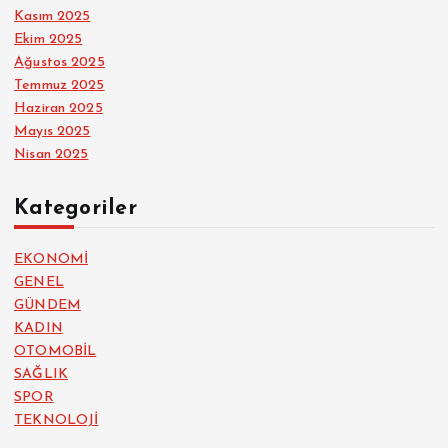
Kasım 2025
Ekim 2025
Ağustos 2025
Temmuz 2025
Haziran 2025
Mayıs 2025
Nisan 2025
Kategoriler
EKONOMİ
GENEL
GÜNDEM
KADIN
OTOMOBİL
SAĞLIK
SPOR
TEKNOLOJİ