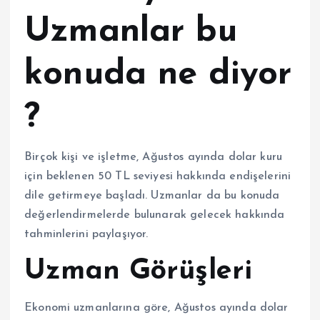
Uzmanlar bu
konuda ne diyor
?
Birçok kişi ve işletme, Ağustos ayında dolar kuru
için beklenen 50 TL seviyesi hakkında endişelerini
dile getirmeye başladı. Uzmanlar da bu konuda
değerlendirmelerde bulunarak gelecek hakkında
tahminlerini paylaşıyor.
Uzman Görüşleri
Ekonomi uzmanlarına göre, Ağustos ayında dolar