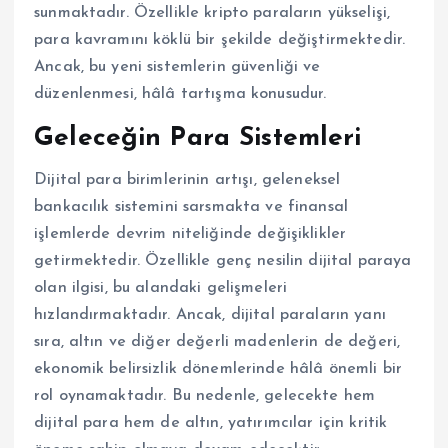
sunmaktadır. Özellikle kripto paraların yükselişi,
para kavramını köklü bir şekilde değiştirmektedir.
Ancak, bu yeni sistemlerin güvenliği ve
düzenlenmesi, hâlâ tartışma konusudur.
Geleceğin Para Sistemleri
Dijital para birimlerinin artışı, geleneksel
bankacılık sistemini sarsmakta ve finansal
işlemlerde devrim niteliğinde değişiklikler
getirmektedir. Özellikle genç nesilin dijital paraya
olan ilgisi, bu alandaki gelişmeleri
hızlandırmaktadır. Ancak, dijital paraların yanı
sıra, altın ve diğer değerli madenlerin de değeri,
ekonomik belirsizlik dönemlerinde hâlâ önemli bir
rol oynamaktadır. Bu nedenle, gelecekte hem
dijital para hem de altın, yatırımcılar için kritik