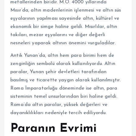
metallerinden biridir. M.Ö. 4000 yıllarında
Mısır’da, altın madenlerinin işlenmesi ve altın süs
eşyalarının yapılması sayesinde altın, kültürel ve
ekonomik bir simge haline geldi. Mısırlılar, altın
takıları, mezar eşyalarını ve diğer değerli
nesneleri yaparak altının önemini vurguladılar.
Antik Yunan’da, altın hem para birimi hem de
zenginliğin sembolü olarak kullanılıyordu. Altın
paralar, Yunan şehir devletleri tarafından
basılmış ve ticarette yaygın olarak kullanılmıştır.
Roma İmparatorluğu döneminde ise altın, para
sisteminin temel unsurlarından biri haline geldi.
Roma’da altın paralar, yüksek değerleri ve
dayanıklılıkları nedeniyle tercih ediliyordu.
Paranın Evrimi