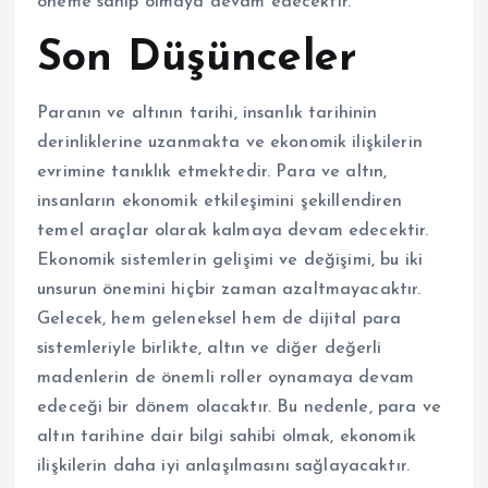
öneme sahip olmaya devam edecektir.
Son Düşünceler
Paranın ve altının tarihi, insanlık tarihinin
derinliklerine uzanmakta ve ekonomik ilişkilerin
evrimine tanıklık etmektedir. Para ve altın,
insanların ekonomik etkileşimini şekillendiren
temel araçlar olarak kalmaya devam edecektir.
Ekonomik sistemlerin gelişimi ve değişimi, bu iki
unsurun önemini hiçbir zaman azaltmayacaktır.
Gelecek, hem geleneksel hem de dijital para
sistemleriyle birlikte, altın ve diğer değerli
madenlerin de önemli roller oynamaya devam
edeceği bir dönem olacaktır. Bu nedenle, para ve
altın tarihine dair bilgi sahibi olmak, ekonomik
ilişkilerin daha iyi anlaşılmasını sağlayacaktır.