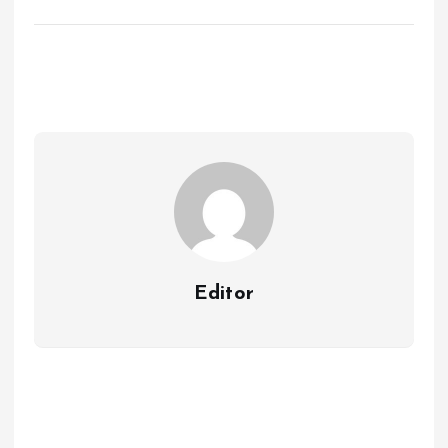
Editor