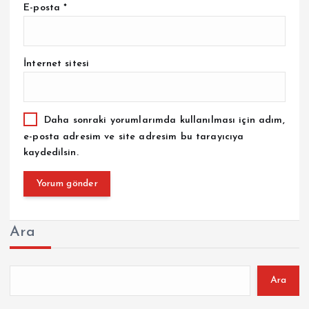
E-posta
*
İnternet sitesi
Daha sonraki yorumlarımda kullanılması için adım,
e-posta adresim ve site adresim bu tarayıcıya
kaydedilsin.
Ara
Ara