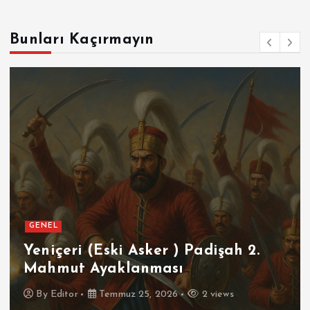
Bunları Kaçırmayın
GENEL
Yeniçeri (Eski Asker ) Padişah 2.
Mahmut Ayaklanması
By
Editor
Temmuz 25, 2026
2 views