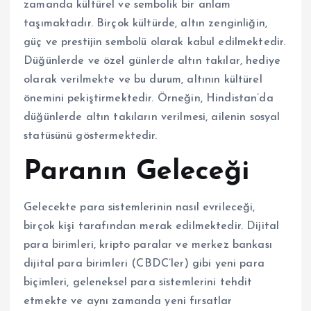
zamanda kültürel ve sembolik bir anlam
taşımaktadır. Birçok kültürde, altın zenginliğin,
güç ve prestijin sembolü olarak kabul edilmektedir.
Düğünlerde ve özel günlerde altın takılar, hediye
olarak verilmekte ve bu durum, altının kültürel
önemini pekiştirmektedir. Örneğin, Hindistan’da
düğünlerde altın takıların verilmesi, ailenin sosyal
statüsünü göstermektedir.
Paranın Geleceği
Gelecekte para sistemlerinin nasıl evrileceği,
birçok kişi tarafından merak edilmektedir. Dijital
para birimleri, kripto paralar ve merkez bankası
dijital para birimleri (CBDC’ler) gibi yeni para
biçimleri, geleneksel para sistemlerini tehdit
etmekte ve aynı zamanda yeni fırsatlar