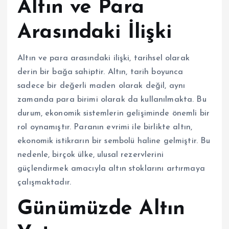
Altın ve Para
Arasındaki İlişki
Altın ve para arasındaki ilişki, tarihsel olarak
derin bir bağa sahiptir. Altın, tarih boyunca
sadece bir değerli maden olarak değil, aynı
zamanda para birimi olarak da kullanılmakta. Bu
durum, ekonomik sistemlerin gelişiminde önemli bir
rol oynamıştır. Paranın evrimi ile birlikte altın,
ekonomik istikrarın bir sembolü haline gelmiştir. Bu
nedenle, birçok ülke, ulusal rezervlerini
güçlendirmek amacıyla altın stoklarını artırmaya
çalışmaktadır.
Günümüzde Altın