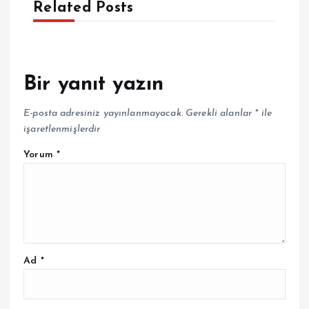
Related Posts
Bir yanıt yazın
E-posta adresiniz yayınlanmayacak.
Gerekli alanlar
*
ile
işaretlenmişlerdir
Yorum
*
Ad
*