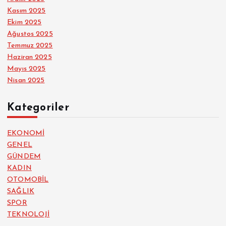
Kasım 2025
Ekim 2025
Ağustos 2025
Temmuz 2025
Haziran 2025
Mayıs 2025
Nisan 2025
Kategoriler
EKONOMİ
GENEL
GÜNDEM
KADIN
OTOMOBİL
SAĞLIK
SPOR
TEKNOLOJİ