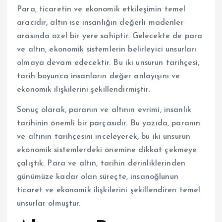
Para, ticaretin ve ekonomik etkileşimin temel
aracıdır, altın ise insanlığın değerli madenler
arasında özel bir yere sahiptir. Gelecekte de para
ve altın, ekonomik sistemlerin belirleyici unsurları
olmaya devam edecektir. Bu iki unsurun tarihçesi,
tarih boyunca insanların değer anlayışını ve
ekonomik ilişkilerini şekillendirmiştir.
Sonuç olarak, paranın ve altının evrimi, insanlık
tarihinin önemli bir parçasıdır. Bu yazıda, paranın
ve altının tarihçesini inceleyerek, bu iki unsurun
ekonomik sistemlerdeki önemine dikkat çekmeye
çalıştık. Para ve altın, tarihin derinliklerinden
günümüze kadar olan süreçte, insanoğlunun
ticaret ve ekonomik ilişkilerini şekillendiren temel
unsurlar olmuştur.