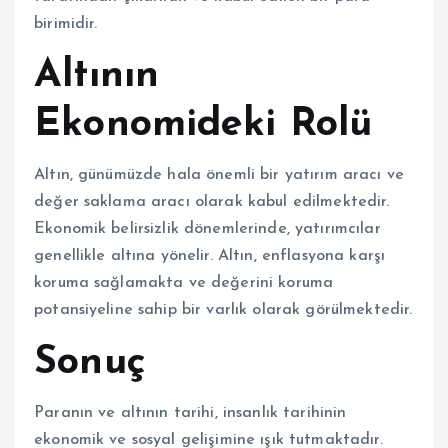
birimidir.
Altının
Ekonomideki Rolü
Altın, günümüzde hala önemli bir yatırım aracı ve
değer saklama aracı olarak kabul edilmektedir.
Ekonomik belirsizlik dönemlerinde, yatırımcılar
genellikle altına yönelir. Altın, enflasyona karşı
koruma sağlamakta ve değerini koruma
potansiyeline sahip bir varlık olarak görülmektedir.
Sonuç
Paranın ve altının tarihi, insanlık tarihinin
ekonomik ve sosyal gelişimine ışık tutmaktadır.