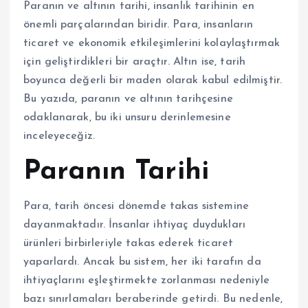
Paranın ve altının tarihi, insanlık tarihinin en
önemli parçalarından biridir. Para, insanların
ticaret ve ekonomik etkileşimlerini kolaylaştırmak
için geliştirdikleri bir araçtır. Altın ise, tarih
boyunca değerli bir maden olarak kabul edilmiştir.
Bu yazıda, paranın ve altının tarihçesine
odaklanarak, bu iki unsuru derinlemesine
inceleyeceğiz.
Paranın Tarihi
Para, tarih öncesi dönemde takas sistemine
dayanmaktadır. İnsanlar ihtiyaç duydukları
ürünleri birbirleriyle takas ederek ticaret
yaparlardı. Ancak bu sistem, her iki tarafın da
ihtiyaçlarını eşleştirmekte zorlanması nedeniyle
bazı sınırlamaları beraberinde getirdi. Bu nedenle,