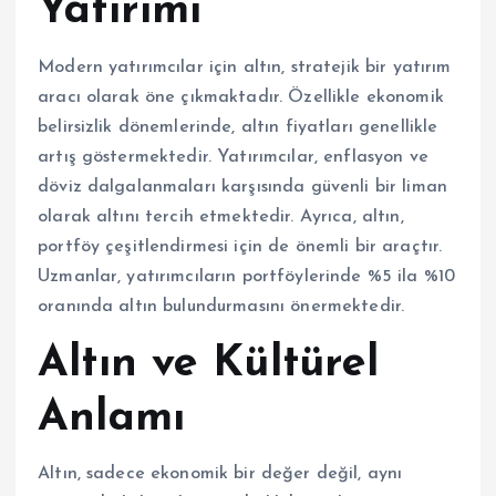
Yatırımı
Modern yatırımcılar için altın, stratejik bir yatırım
aracı olarak öne çıkmaktadır. Özellikle ekonomik
belirsizlik dönemlerinde, altın fiyatları genellikle
artış göstermektedir. Yatırımcılar, enflasyon ve
döviz dalgalanmaları karşısında güvenli bir liman
olarak altını tercih etmektedir. Ayrıca, altın,
portföy çeşitlendirmesi için de önemli bir araçtır.
Uzmanlar, yatırımcıların portföylerinde %5 ila %10
oranında altın bulundurmasını önermektedir.
Altın ve Kültürel
Anlamı
Altın, sadece ekonomik bir değer değil, aynı