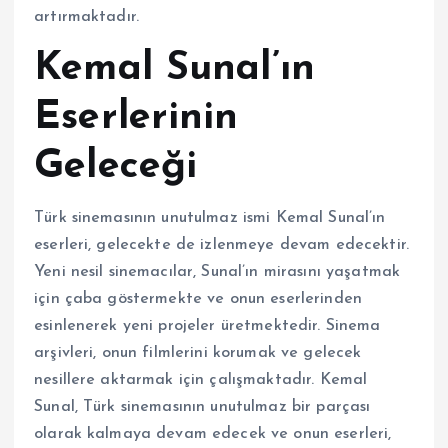
artırmaktadır.
Kemal Sunal’ın
Eserlerinin
Geleceği
Türk sinemasının unutulmaz ismi Kemal Sunal’ın
eserleri, gelecekte de izlenmeye devam edecektir.
Yeni nesil sinemacılar, Sunal’ın mirasını yaşatmak
için çaba göstermekte ve onun eserlerinden
esinlenerek yeni projeler üretmektedir. Sinema
arşivleri, onun filmlerini korumak ve gelecek
nesillere aktarmak için çalışmaktadır. Kemal
Sunal, Türk sinemasının unutulmaz bir parçası
olarak kalmaya devam edecek ve onun eserleri,