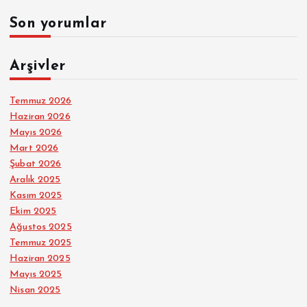
Son yorumlar
Arşivler
Temmuz 2026
Haziran 2026
Mayıs 2026
Mart 2026
Şubat 2026
Aralık 2025
Kasım 2025
Ekim 2025
Ağustos 2025
Temmuz 2025
Haziran 2025
Mayıs 2025
Nisan 2025