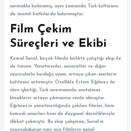
sunmakla kalmamış, aynı zamanda Türk kültürüne
de önemli katkılarda bulunmuştur.
Film Çekim
Süreçleri ve Ekibi
Kemal Sunal, birçok filmde birlikte çalıştığı ekip ile
de tanınır. Yönetmenler, senaristler ve diğer
oyuncularla kurduğu uyum, ortaya çıkan eserlerin
kalitesini artırmıştır. Özellikle Ertem Eğilmez ile
olan işbirliği, Türk sinemasında unutulmaz
klasiklerin ortaya çıkmasına vesile olmuştur.
Eğilmez’in yönetmenliğinde çekilen filmler, hem
komedi unsurları hem de duygusal derinlikleriyle
dikkat çekmiştir. Bu ekip çalışması, Sunal’ın
oyunculuğunun yanı sıra filmlerin genel