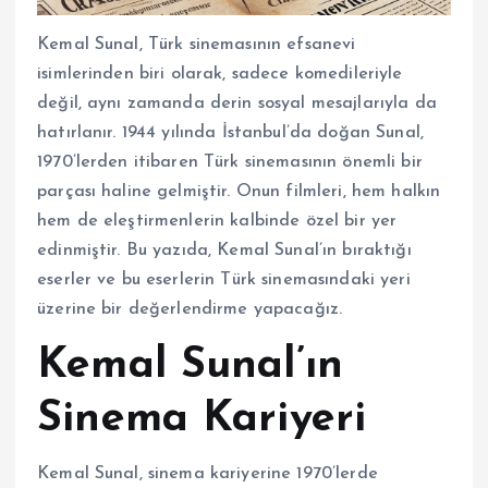
Kemal Sunal, Türk sinemasının efsanevi
isimlerinden biri olarak, sadece komedileriyle
değil, aynı zamanda derin sosyal mesajlarıyla da
hatırlanır. 1944 yılında İstanbul’da doğan Sunal,
1970’lerden itibaren Türk sinemasının önemli bir
parçası haline gelmiştir. Onun filmleri, hem halkın
hem de eleştirmenlerin kalbinde özel bir yer
edinmiştir. Bu yazıda, Kemal Sunal’ın bıraktığı
eserler ve bu eserlerin Türk sinemasındaki yeri
üzerine bir değerlendirme yapacağız.
Kemal Sunal’ın
Sinema Kariyeri
Kemal Sunal, sinema kariyerine 1970’lerde