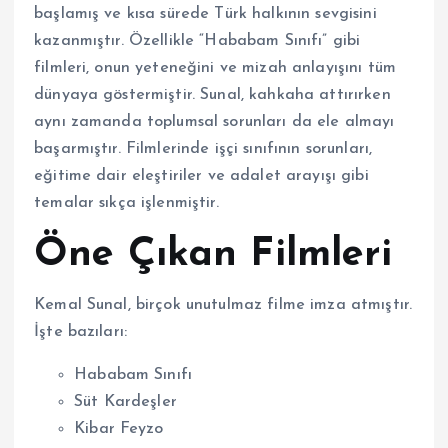
başlamış ve kısa sürede Türk halkının sevgisini
kazanmıştır. Özellikle “Hababam Sınıfı” gibi
filmleri, onun yeteneğini ve mizah anlayışını tüm
dünyaya göstermiştir. Sunal, kahkaha attırırken
aynı zamanda toplumsal sorunları da ele almayı
başarmıştır. Filmlerinde işçi sınıfının sorunları,
eğitime dair eleştiriler ve adalet arayışı gibi
temalar sıkça işlenmiştir.
Öne Çıkan Filmleri
Kemal Sunal, birçok unutulmaz filme imza atmıştır.
İşte bazıları:
Hababam Sınıfı
Süt Kardeşler
Kibar Feyzo