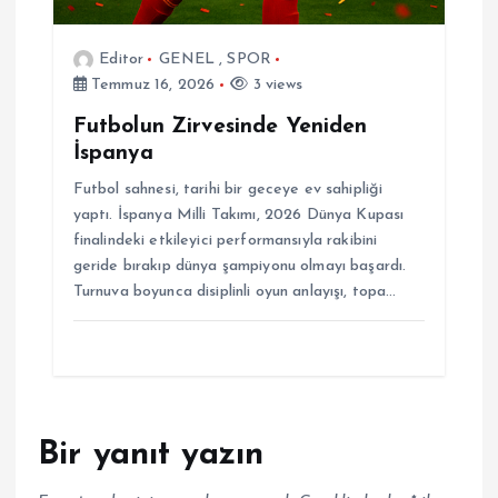
Editor
GENEL
,
SPOR
Temmuz 16, 2026
3 views
Futbolun Zirvesinde Yeniden
İspanya
Futbol sahnesi, tarihi bir geceye ev sahipliği
yaptı. İspanya Milli Takımı, 2026 Dünya Kupası
finalindeki etkileyici performansıyla rakibini
geride bırakıp dünya şampiyonu olmayı başardı.
Turnuva boyunca disiplinli oyun anlayışı, topa…
Bir yanıt yazın