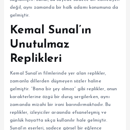
değil, aynı zamanda bir halk adamı konumuna da
gelmiştir.
Kemal Sunal’ın
Unutulmaz
Replikleri
Kemal Sunal’ın filmlerinde yer alan replikler,
zamanla dillerden düşmeyen sözler haline
gelmiştir. “Bana bir şey olmaz” gibi replikler, onun
karakterlerine özgü bir duruş sergilerken, aynı
zamanda mizahi bir ironi barındırmaktadır. Bu
replikler, izleyiciler arasında efsaneleşmiş ve
günlük hayatta sıkça kullanılır hale gelmiştir.
Sunal’ın eserleri, sadece görsel bir eğlence