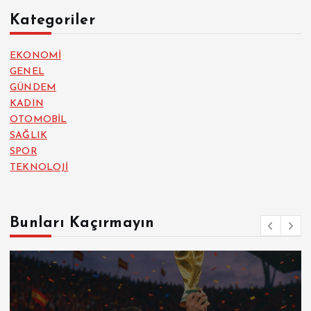
Kategoriler
EKONOMİ
GENEL
GÜNDEM
KADIN
OTOMOBİL
SAĞLIK
SPOR
TEKNOLOJİ
Bunları Kaçırmayın