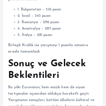
1. Bulgaristan – 516 puan
2. İsrail – 343 puan
3. Romanya – 296 puan
4. Avustralya – 287 puan
5. İtalya – 281 puan
Birleşik Krallık ise yarışmayı 1 puanla sonuncu
sırada tamamladı.
Sonuç ve Gelecek
Beklentileri
Bu yılki Eurovision, hem müzik hem de siyasi
tartışmalar açısından oldukça hareketli geçti.
Yarışmanın sonuçları, katılan ülkelerin kültürel ve