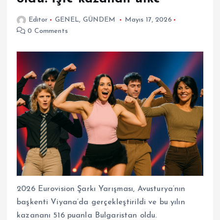
Editor
GENEL
,
GÜNDEM
Mayıs 17, 2026
0 Comments
2026 Eurovision Şarkı Yarışması, Avusturya’nın
başkenti Viyana’da gerçekleştirildi ve bu yılın
kazananı 516 puanla Bulgaristan oldu.