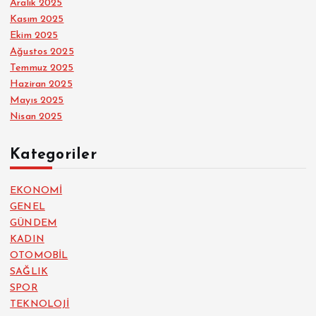
Aralık 2025
Kasım 2025
Ekim 2025
Ağustos 2025
Temmuz 2025
Haziran 2025
Mayıs 2025
Nisan 2025
Kategoriler
EKONOMİ
GENEL
GÜNDEM
KADIN
OTOMOBİL
SAĞLIK
SPOR
TEKNOLOJİ