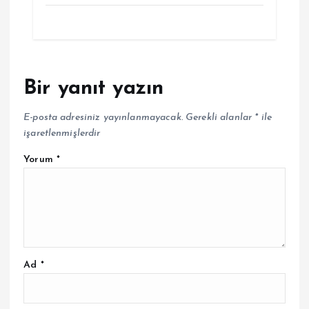
Bir yanıt yazın
E-posta adresiniz yayınlanmayacak.
Gerekli alanlar
*
ile
işaretlenmişlerdir
Yorum
*
Ad
*