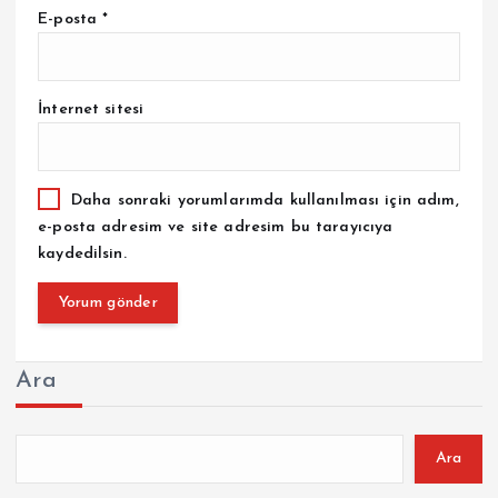
E-posta
*
İnternet sitesi
Daha sonraki yorumlarımda kullanılması için adım,
e-posta adresim ve site adresim bu tarayıcıya
kaydedilsin.
Ara
Ara